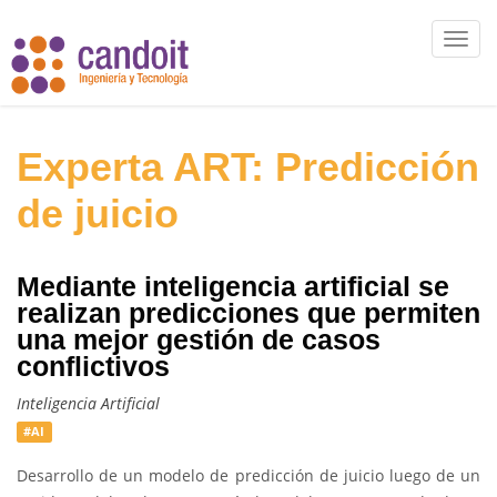
Toggl
navig
Experta ART: Predicción
de juicio
Mediante inteligencia artificial se
realizan predicciones que permiten
una mejor gestión de casos
conflictivos
Inteligencia Artificial
#AI
Desarrollo de un modelo de predicción de juicio luego de un